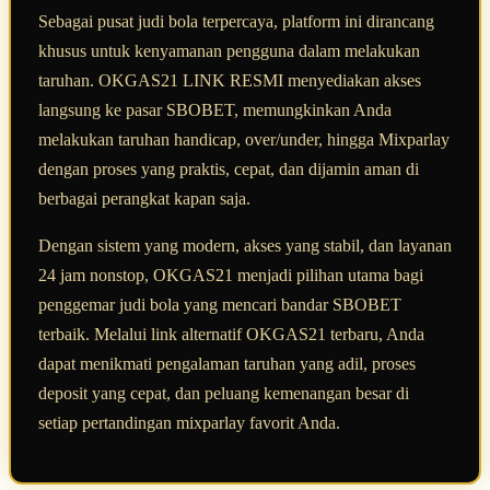
Sebagai pusat judi bola terpercaya, platform ini dirancang
khusus untuk kenyamanan pengguna dalam melakukan
taruhan. OKGAS21 LINK RESMI menyediakan akses
langsung ke pasar SBOBET, memungkinkan Anda
melakukan taruhan handicap, over/under, hingga Mixparlay
dengan proses yang praktis, cepat, dan dijamin aman di
berbagai perangkat kapan saja.
Dengan sistem yang modern, akses yang stabil, dan layanan
24 jam nonstop, OKGAS21 menjadi pilihan utama bagi
penggemar judi bola yang mencari bandar SBOBET
terbaik. Melalui link alternatif OKGAS21 terbaru, Anda
dapat menikmati pengalaman taruhan yang adil, proses
deposit yang cepat, dan peluang kemenangan besar di
setiap pertandingan mixparlay favorit Anda.