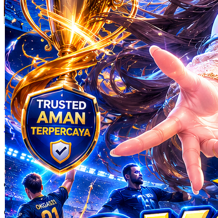
Skip to the beginning of the images gallery
OKGAS21
OKGAS21: Bandar Judi Bola
SBOBET | Menu Mixparlay
Terlengkap
OKGAS21 TERPERCAYA