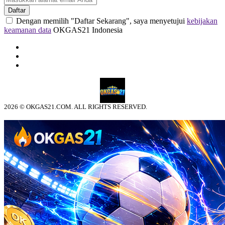
Daftar
Dengan memilih "Daftar Sekarang", saya menyetujui
kebijakan
keamanan data
OKGAS21 Indonesia
2026 © OKGAS21.COM. ALL RIGHTS RESERVED.
© tebuishere