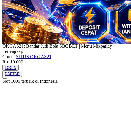
OKGAS21: Bandar Judi Bola SBOBET | Menu Mixparlay
Terlengkap
Game:
SITUS OKGAS21
Rp. 10.000
LOGIN
DAFTAR
Slot 1000 terbaik di Indonesia