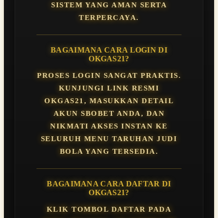
SISTEM YANG AMAN SERTA
TERPERCAYA.
BAGAIMANA CARA LOGIN DI
OKGAS21?
PROSES LOGIN SANGAT PRAKTIS.
KUNJUNGI LINK RESMI
OKGAS21, MASUKKAN DETAIL
AKUN SBOBET ANDA, DAN
NIKMATI AKSES INSTAN KE
SELURUH MENU TARUHAN JUDI
BOLA YANG TERSEDIA.
BAGAIMANA CARA DAFTAR DI
OKGAS21?
KLIK TOMBOL DAFTAR PADA