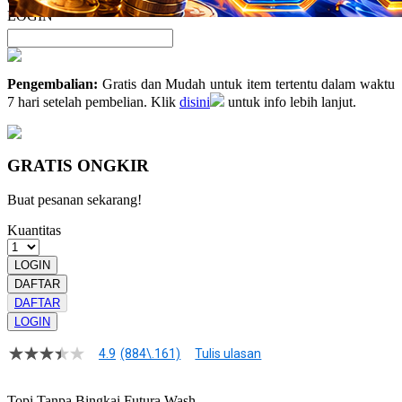
LOGIN
Pengembalian:
Gratis dan Mudah untuk item tertentu dalam waktu
7 hari setelah pembelian. Klik
disini
untuk info lebih lanjut.
GRATIS ONGKIR
Buat pesanan sekarang!
Kuantitas
LOGIN
DAFTAR
DAFTAR
LOGIN
4.9
(884\.161)
Tulis ulasan
4.9
dari
5
Topi Tanpa Bingkai Futura Wash