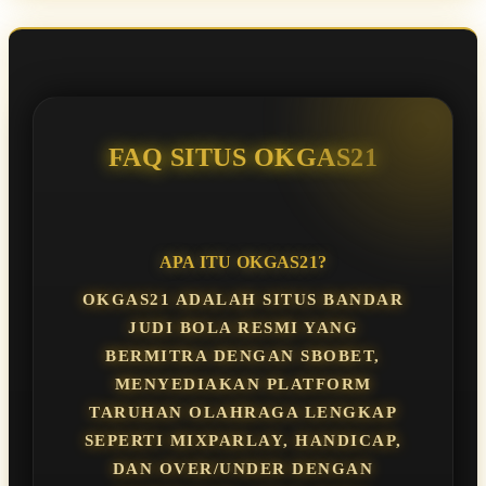
FAQ SITUS OKGAS21
APA ITU OKGAS21?
OKGAS21 ADALAH SITUS BANDAR
JUDI BOLA RESMI YANG
BERMITRA DENGAN SBOBET,
MENYEDIAKAN PLATFORM
TARUHAN OLAHRAGA LENGKAP
SEPERTI MIXPARLAY, HANDICAP,
DAN OVER/UNDER DENGAN