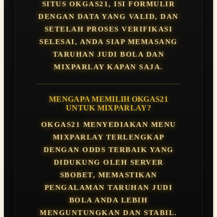
SITUS OKGAS21, ISI FORMULIR
DENGAN DATA YANG VALID, DAN
SETELAH PROSES VERIFIKASI
SELESAI, ANDA SIAP MEMASANG
TARUHAN JUDI BOLA DAN
MIXPARLAY KAPAN SAJA.
MENGAPA MEMILIH OKGAS21
UNTUK MIXPARLAY?
OKGAS21 MENYEDIAKAN MENU
MIXPARLAY TERLENGKAP
DENGAN ODDS TERBAIK YANG
DIDUKUNG OLEH SERVER
SBOBET, MEMASTIKAN
PENGALAMAN TARUHAN JUDI
BOLA ANDA LEBIH
MENGUNTUNGKAN DAN STABIL.